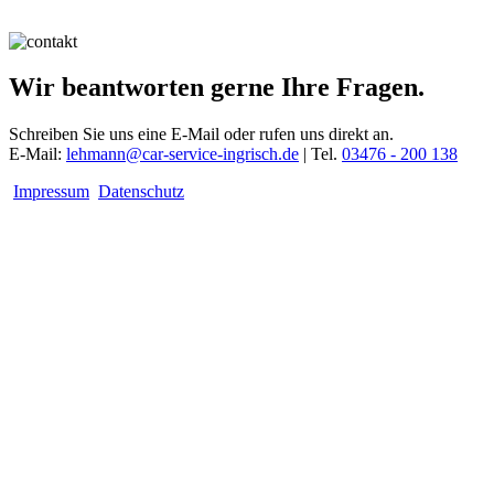
Wir beantworten gerne Ihre Fragen.
Schreiben Sie uns eine E-Mail oder rufen uns direkt an.
E-Mail:
lehmann@car-service-ingrisch.de
| Tel.
03476 - 200 138
Impressum
Datenschutz